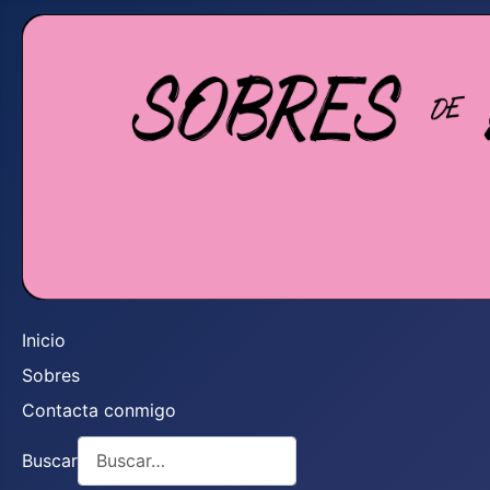
Inicio
Sobres
Contacta conmigo
Buscar