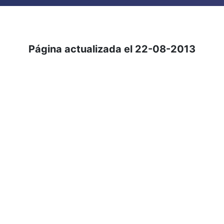
Página actualizada el 22-08-2013