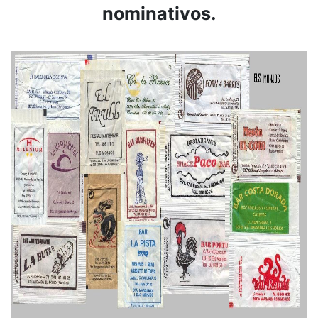
nominativos.