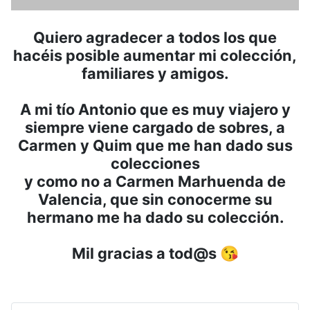
Quiero agradecer a todos los que
hacéis posible aumentar mi colección,
familiares y amigos.
A mi tío Antonio que es muy viajero y
siempre viene cargado de sobres, a
Carmen y Quim que me han dado sus
colecciones
y como no a Carmen Marhuenda de
Valencia, que sin conocerme su
hermano me ha dado su colección.
Mil gracias a tod@s 😘