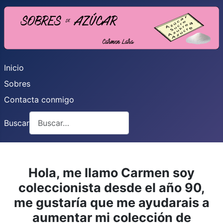
Inicio
Sobres
Contacta conmigo
Buscar
Hola, me llamo Carmen soy
coleccionista desde el año 90,
me gustaría que me ayudarais a
aumentar mi colección de